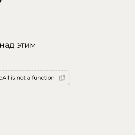
 над этим
All is not a function